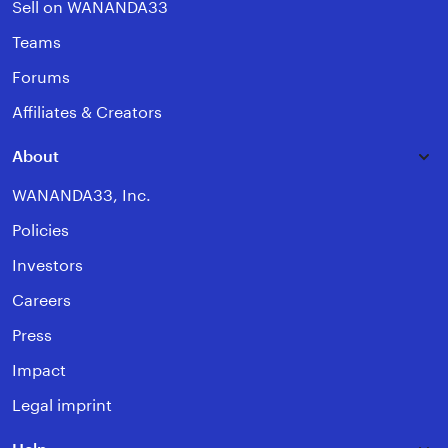
Sell on WANANDA33
Teams
Forums
Affiliates & Creators
About
WANANDA33, Inc.
Policies
Investors
Careers
Press
Impact
Legal imprint